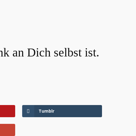
 an Dich selbst ist.
Tumblr